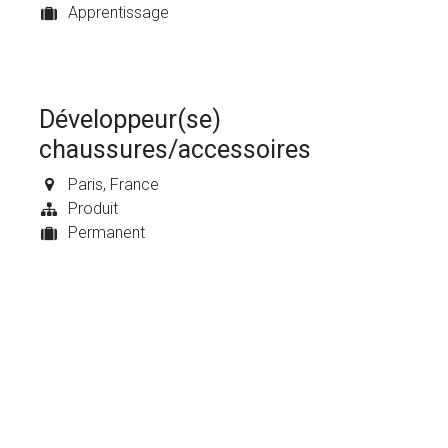
Apprentissage
Développeur(se)
chaussures/accessoires
Paris
,
France
Produit
Permanent