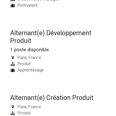
Permanent
Alternant(e) Développement
Produit
1
poste disponible
Paris
,
France
Produit
Apprentissage
Alternant(e) Création Produit
Paris
,
France
Produit