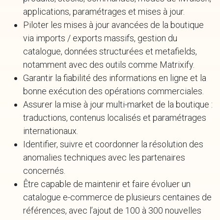
applications, paramétrages et mises à jour.
Piloter les mises à jour avancées de la boutique
via imports / exports massifs, gestion du
catalogue, données structurées et metafields,
notamment avec des outils comme Matrixify.
Garantir la fiabilité des informations en ligne et la
bonne exécution des opérations commerciales.
Assurer la mise à jour multi-market de la boutique :
traductions, contenus localisés et paramétrages
internationaux.
Identifier, suivre et coordonner la résolution des
anomalies techniques avec les partenaires
concernés.
Être capable de maintenir et faire évoluer un
catalogue e-commerce de plusieurs centaines de
références, avec l’ajout de 100 à 300 nouvelles