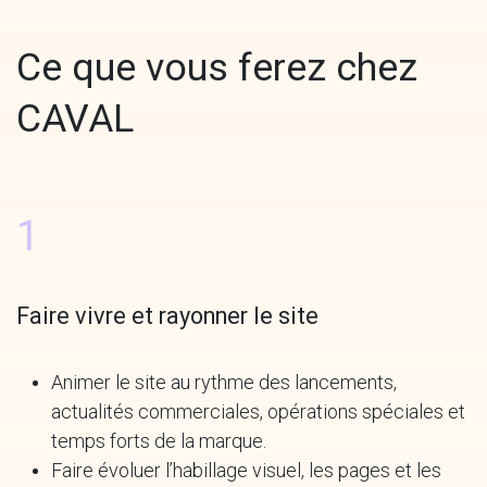
Ce que vous ferez chez
CAVAL
1
Faire vivre et rayonner le site
Animer le site au rythme des lancements,
actualités commerciales, opérations spéciales et
temps forts de la marque.
Faire évoluer l’habillage visuel, les pages et les