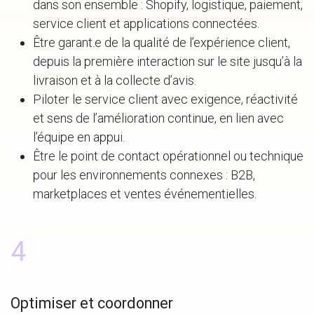
dans son ensemble : Shopify, logistique, paiement,
service client et applications connectées.
Être garant.e de la qualité de l’expérience client,
depuis la première interaction sur le site jusqu’à la
livraison et à la collecte d’avis.
Piloter le service client avec exigence, réactivité
et sens de l’amélioration continue, en lien avec
l’équipe en appui.
Être le point de contact opérationnel ou technique
pour les environnements connexes : B2B,
marketplaces et ventes événementielles.
4
Optimiser et coordonner