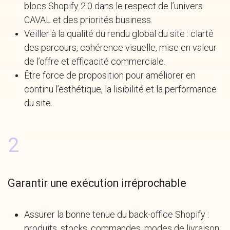
blocs Shopify 2.0 dans le respect de l’univers
CAVAL et des priorités business.
Veiller à la qualité du rendu global du site : clarté
des parcours, cohérence visuelle, mise en valeur
de l’offre et efficacité commerciale.
Être force de proposition pour améliorer en
continu l’esthétique, la lisibilité et la performance
du site.
2
Garantir une exécution irréprochable
Assurer la bonne tenue du back-office Shopify :
produits, stocks, commandes, modes de livraison,