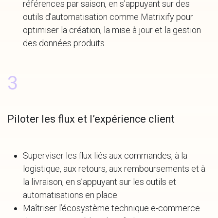
références par saison, en s’appuyant sur des
outils d’automatisation comme Matrixify pour
optimiser la création, la mise à jour et la gestion
des données produits.
3
Piloter les flux et l’expérience client
Superviser les flux liés aux commandes, à la
logistique, aux retours, aux remboursements et à
la livraison, en s’appuyant sur les outils et
automatisations en place.
Maîtriser l’écosystème technique e-commerce