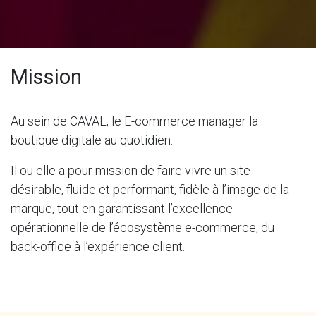
Mission
Au sein de CAVAL, le E-commerce manager la
boutique digitale au quotidien.
Il ou elle a pour mission de faire vivre un site
désirable, fluide et performant, fidèle à l’image de la
marque, tout en garantissant l’excellence
opérationnelle de l’écosystème e-commerce, du
back-office à l’expérience client.