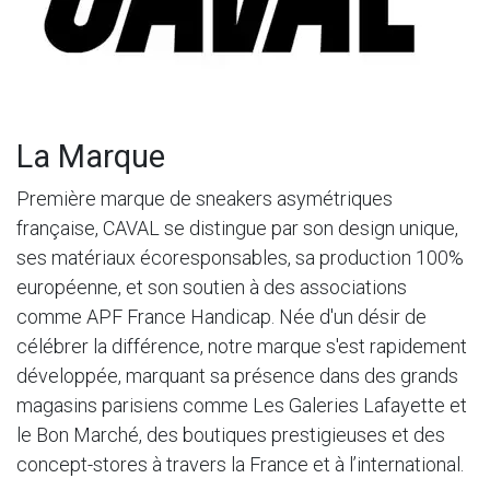
La Marque
Première marque de sneakers asymétriques
française, CAVAL se distingue par son design unique,
ses matériaux écoresponsables, sa production 100%
européenne, et son soutien à des associations
comme APF France Handicap. Née d'un désir de
célébrer la différence, notre marque s'est rapidement
développée, marquant sa présence dans des grands
magasins parisiens comme Les Galeries Lafayette et
le Bon Marché, des boutiques prestigieuses et des
concept-stores à travers la France et à l’international.